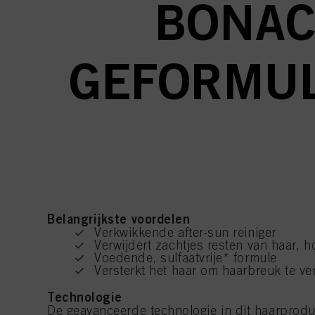
BONAC
GEFORMUL
Belangrijkste voordelen
Verkwikkende after-sun reiniger
Verwijdert zachtjes resten van haar, 
Voedende, sulfaatvrije* formule
Versterkt het haar om haarbreuk te v
Technologie
De geavanceerde technologie in dit haarprodu