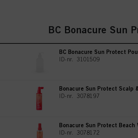
BC Bonacure Sun P
BC Bonacure Sun Protect Po
ID-nr. 3101509
Bonacure Sun Protect Scalp 
ID-nr. 3078197
Bonacure Sun Protect Beach
ID-nr. 3078172