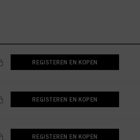
REGISTEREN EN KOPEN
REGISTEREN EN KOPEN
REGISTEREN EN KOPEN