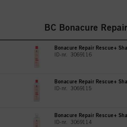
BC Bonacure Repai
Bonacure Repair Rescue+ Sh
ID-nr. 3069116
Bonacure Repair Rescue+ Sh
ID-nr. 3069115
Bonacure Repair Rescue+ S
ID-nr. 3069114