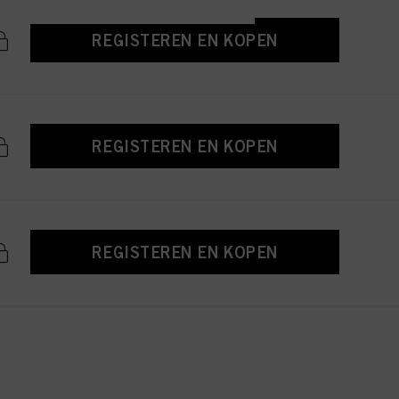
REGISTEREN EN KOPEN
REGISTEREN EN KOPEN
REGISTEREN EN KOPEN