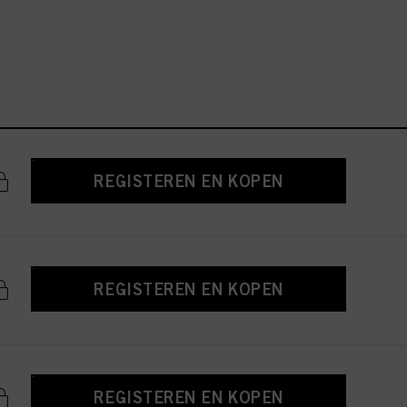
REGISTEREN EN KOPEN
REGISTEREN EN KOPEN
REGISTEREN EN KOPEN