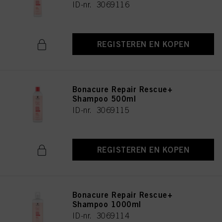
ID-nr. 3069116
REGISTEREN EN KOPEN
Bonacure Repair Rescue+
Shampoo 500ml
ID-nr. 3069115
REGISTEREN EN KOPEN
Bonacure Repair Rescue+
Shampoo 1000ml
ID-nr. 3069114