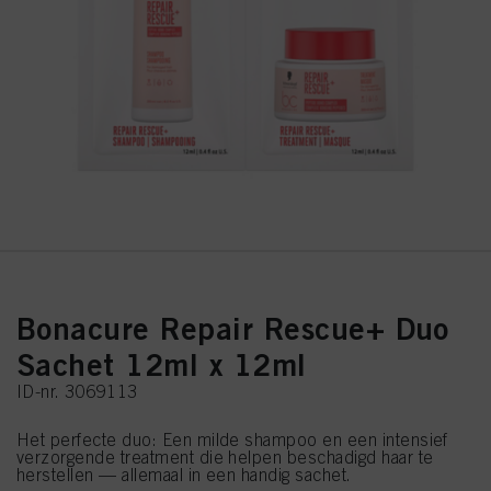
Bonacure Repair Rescue+ Duo
Sachet 12ml x 12ml
ID-nr. 3069113
Het perfecte duo: Een milde shampoo en een intensief
verzorgende treatment die helpen beschadigd haar te
herstellen — allemaal in een handig sachet.