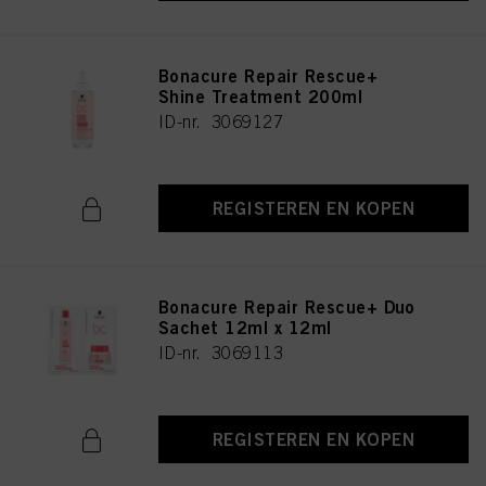
Bonacure Repair Rescue+
Shine Treatment 200ml
ID-nr. 3069127
REGISTEREN EN KOPEN
Bonacure Repair Rescue+ Duo
Sachet 12ml x 12ml
ID-nr. 3069113
REGISTEREN EN KOPEN