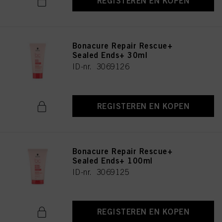
REGISTEREN EN KOPEN
Bonacure Repair Rescue+
Sealed Ends+ 30ml
ID-nr. 3069126
REGISTEREN EN KOPEN
Bonacure Repair Rescue+
Sealed Ends+ 100ml
ID-nr. 3069125
REGISTEREN EN KOPEN