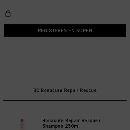
REGISTEREN EN KOPEN
BC Bonacure Repair Rescue
Bonacure Repair Rescue+
Shampoo 250ml