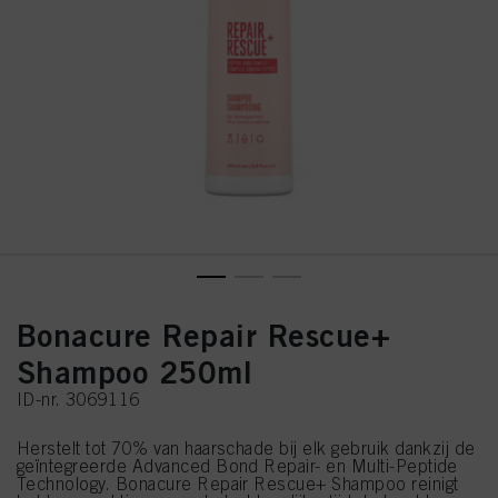
Bonacure Repair Rescue+
Shampoo 250ml
ID-nr. 3069116
Herstelt tot 70% van haarschade bij elk gebruik dankzij de
geïntegreerde Advanced Bond Repair- en Multi-Peptide
Technology. Bonacure Repair Rescue+ Shampoo reinigt