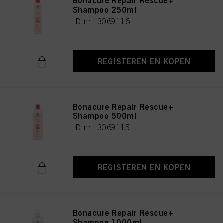
Bonacure Repair Rescue+
Shampoo 250ml
ID-nr. 3069116
REGISTEREN EN KOPEN
Bonacure Repair Rescue+
Shampoo 500ml
ID-nr. 3069115
REGISTEREN EN KOPEN
Bonacure Repair Rescue+
Shampoo 1000ml