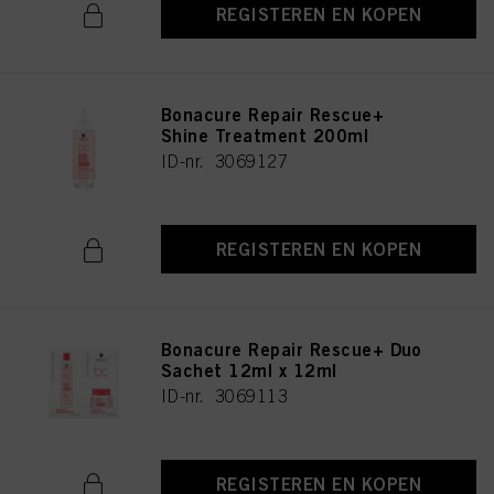
REGISTEREN EN KOPEN
Bonacure Repair Rescue+
Shine Treatment 200ml
ID-nr. 3069127
REGISTEREN EN KOPEN
Bonacure Repair Rescue+ Duo
Sachet 12ml x 12ml
ID-nr. 3069113
REGISTEREN EN KOPEN