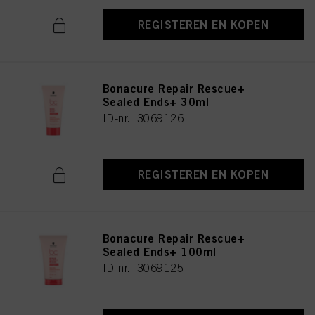
REGISTEREN EN KOPEN
Bonacure Repair Rescue+
Sealed Ends+ 30ml
ID-nr. 3069126
REGISTEREN EN KOPEN
Bonacure Repair Rescue+
Sealed Ends+ 100ml
ID-nr. 3069125