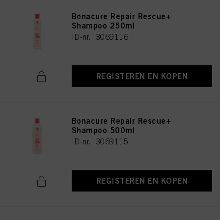
Bonacure Repair Rescue+
Shampoo 250ml
ID-nr. 3069116
REGISTEREN EN KOPEN
Bonacure Repair Rescue+
Shampoo 500ml
ID-nr. 3069115
REGISTEREN EN KOPEN