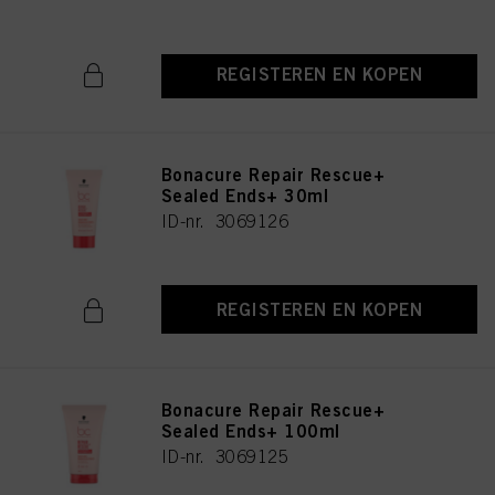
REGISTEREN EN KOPEN
Bonacure Repair Rescue+
Sealed Ends+ 30ml
ID-nr. 3069126
REGISTEREN EN KOPEN
Bonacure Repair Rescue+
Sealed Ends+ 100ml
ID-nr. 3069125