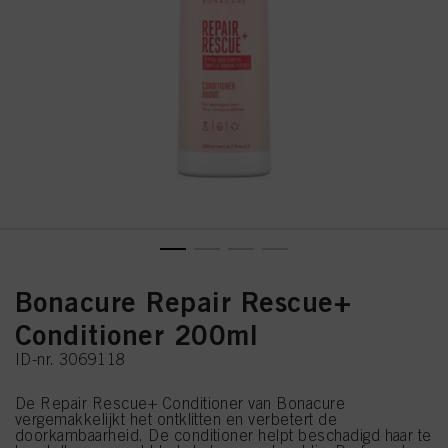
Bonacure Repair Rescue+
Conditioner 200ml
ID-nr. 3069118
De Repair Rescue+ Conditioner van Bonacure
vergemakkelijkt het ontklitten en verbetert de
doorkambaarheid. De conditioner helpt beschadigd haar te