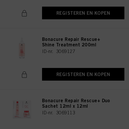
REGISTEREN EN KOPEN
Bonacure Repair Rescue+
Shine Treatment 200ml
ID-nr. 3069127
REGISTEREN EN KOPEN
Bonacure Repair Rescue+ Duo
Sachet 12ml x 12ml
ID-nr. 3069113