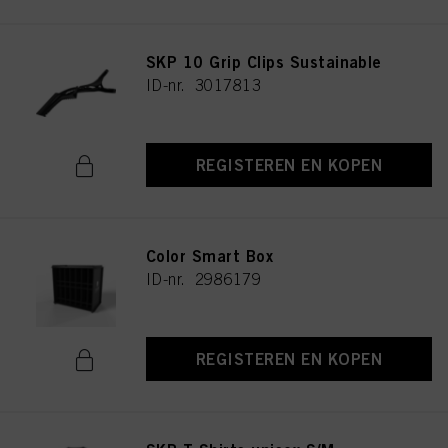
SKP 10 Grip Clips Sustainable
ID-nr. 3017813
REGISTEREN EN KOPEN
Color Smart Box
ID-nr. 2986179
REGISTEREN EN KOPEN