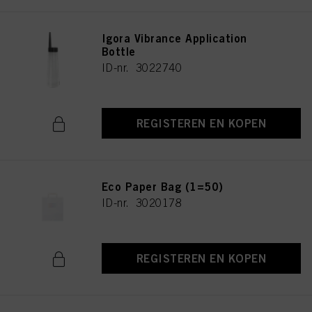
Igora Vibrance Application
Bottle
ID-nr. 3022740
REGISTEREN EN KOPEN
Eco Paper Bag (1=50)
ID-nr. 3020178
REGISTEREN EN KOPEN