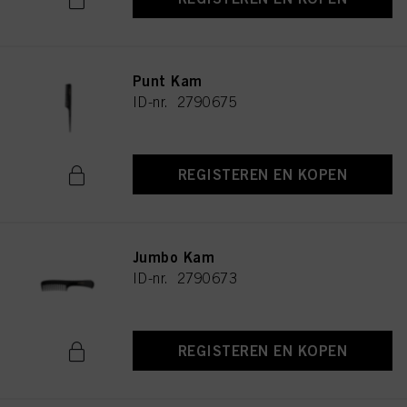
Punt Kam
ID-nr. 2790675
REGISTEREN EN KOPEN
Jumbo Kam
ID-nr. 2790673
REGISTEREN EN KOPEN