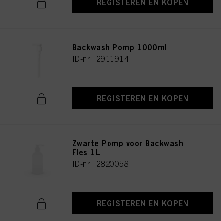
REGISTEREN EN KOPEN
Backwash Pomp 1000ml
ID-nr. 2911914
REGISTEREN EN KOPEN
Zwarte Pomp voor Backwash
Fles 1L
ID-nr. 2820058
REGISTEREN EN KOPEN