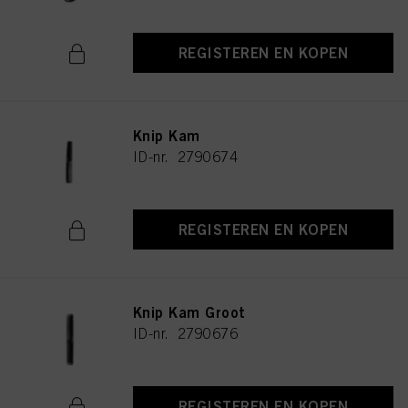
REGISTEREN EN KOPEN
Knip Kam
ID-nr. 2790674
REGISTEREN EN KOPEN
Knip Kam Groot
ID-nr. 2790676
REGISTEREN EN KOPEN