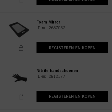
Foam Mirror
ID-nr. 2687032
REGISTEREN EN KOPEN
Nitrile handschoenen
ID-nr. 2812377
REGISTEREN EN KOPEN