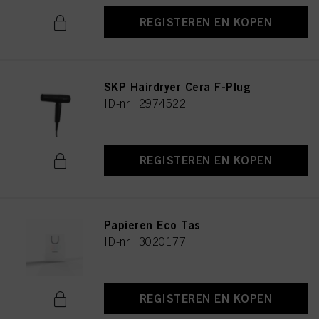
REGISTEREN EN KOPEN
SKP Hairdryer Cera F-Plug
ID-nr. 2974522
REGISTEREN EN KOPEN
Papieren Eco Tas
ID-nr. 3020177
REGISTEREN EN KOPEN