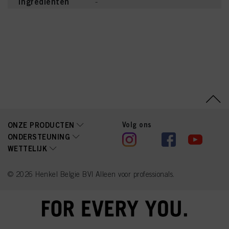
Ingrediënten
-
Volg ons
ONZE PRODUCTEN
ONDERSTEUNING
WETTELIJK
© 2026 Henkel Belgie BV| Alleen voor professionals.