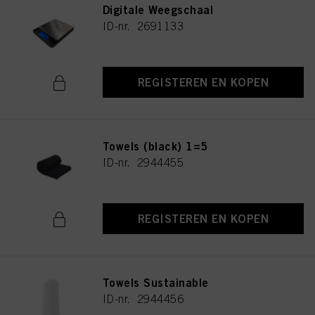
Digitale Weegschaal
ID-nr. 2691133
REGISTEREN EN KOPEN
Towels (black) 1=5
ID-nr. 2944455
REGISTEREN EN KOPEN
Towels Sustainable
ID-nr. 2944456