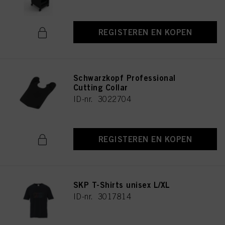
REGISTEREN EN KOPEN
Schwarzkopf Professional
Cutting Collar
ID-nr. 3022704
REGISTEREN EN KOPEN
SKP T-Shirts unisex L/XL
ID-nr. 3017814