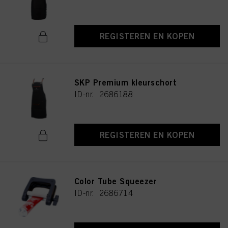
REGISTEREN EN KOPEN
SKP Premium kleurschort
ID-nr. 2686188
REGISTEREN EN KOPEN
Color Tube Squeezer
ID-nr. 2686714