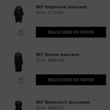
SKP Knipmantel duurzaam
ID-nr. 2772441
REGISTEREN EN KOPEN
SKP Kimono duurzaam
ID-nr. 2686189
REGISTEREN EN KOPEN
SKP Kleurschort duurzaaam
ID-nr. 2686700