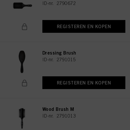
ID-nr. 2790672
REGISTEREN EN KOPEN
Dressing Brush
ID-nr. 2791015
REGISTEREN EN KOPEN
Wood Brush M
ID-nr. 2791013