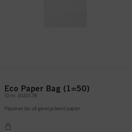
Eco Paper Bag (1=50)
ID-nr. 3020178
Papieren tas uit gerecycleerd papier.