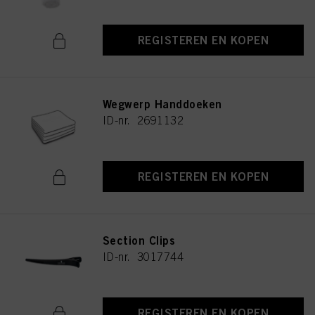
REGISTEREN EN KOPEN
Wegwerp Handdoeken
ID-nr. 2691132
REGISTEREN EN KOPEN
Section Clips
ID-nr. 3017744
REGISTEREN EN KOPEN