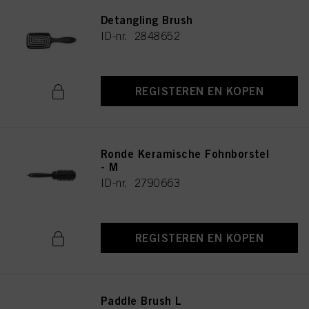
Detangling Brush
ID-nr. 2848652
REGISTEREN EN KOPEN
Ronde Keramische Fohnborstel
- M
ID-nr. 2790663
REGISTEREN EN KOPEN
Paddle Brush L