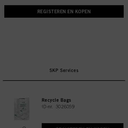
REGISTEREN EN KOPEN
SKP Services
Recycle Bags
ID-nr. 3026059