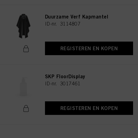
Duurzame Verf Kapmantel
ID-nr. 3114807
REGISTEREN EN KOPEN
SKP FloorDisplay
ID-nr. 3017461
REGISTEREN EN KOPEN