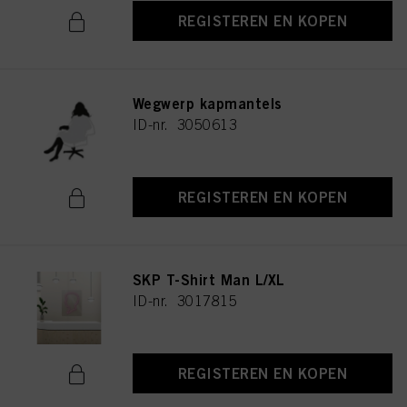
REGISTEREN EN KOPEN
Wegwerp kapmantels
ID-nr. 3050613
REGISTEREN EN KOPEN
SKP T-Shirt Man L/XL
ID-nr. 3017815
REGISTEREN EN KOPEN