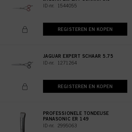
ID-nr. 1544055
REGISTEREN EN KOPEN
JAGUAR EXPERT SCHAAR 5.75
ID-nr. 1271264
REGISTEREN EN KOPEN
PROFESSIONELE TONDEUSE
PANASONIC ER 149
ID-nr. 2995063