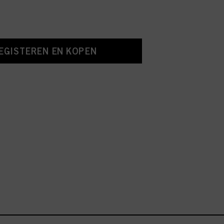
EGISTEREN EN KOPEN