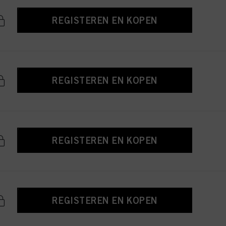
REGISTEREN EN KOPEN
REGISTEREN EN KOPEN
REGISTEREN EN KOPEN
REGISTEREN EN KOPEN