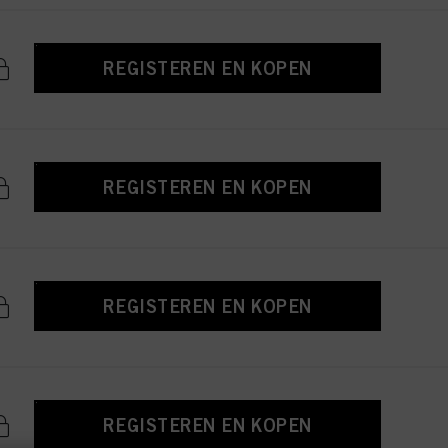
REGISTEREN EN KOPEN
REGISTEREN EN KOPEN
REGISTEREN EN KOPEN
REGISTEREN EN KOPEN