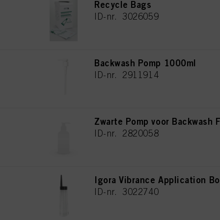
Recycle Bags
ID-nr. 3026059
Backwash Pomp 1000ml
ID-nr. 2911914
Zwarte Pomp voor Backwash F
ID-nr. 2820058
Igora Vibrance Application Bo
ID-nr. 3022740