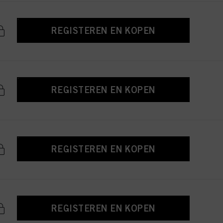
REGISTEREN EN KOPEN
REGISTEREN EN KOPEN
REGISTEREN EN KOPEN
REGISTEREN EN KOPEN