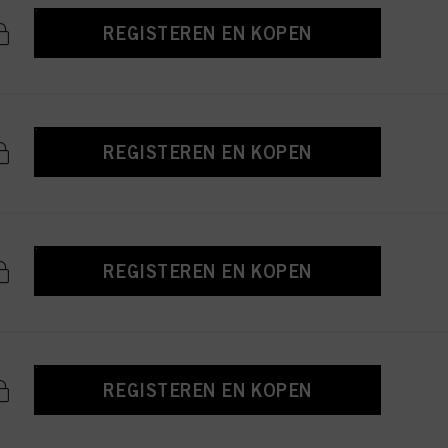
REGISTEREN EN KOPEN
REGISTEREN EN KOPEN
REGISTEREN EN KOPEN
REGISTEREN EN KOPEN