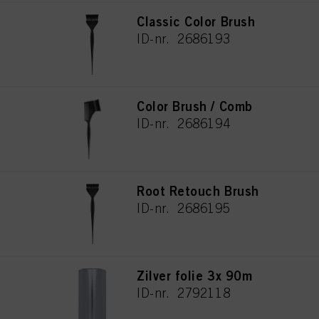
Classic Color Brush
ID-nr. 2686193
Color Brush / Comb
ID-nr. 2686194
Root Retouch Brush
ID-nr. 2686195
Zilver folie 3x 90m
ID-nr. 2792118