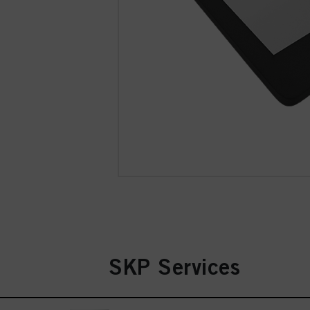
SKP Services