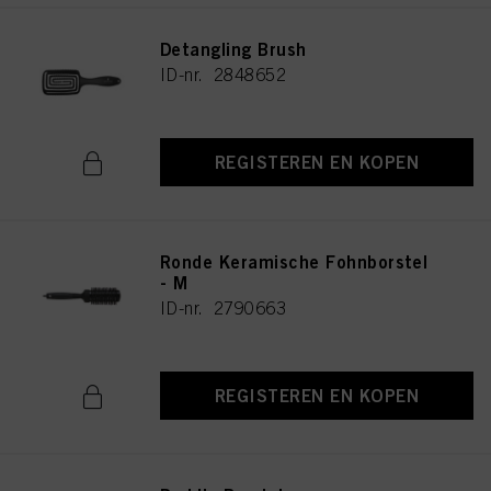
Detangling Brush
ID-nr. 2848652
REGISTEREN EN KOPEN
Ronde Keramische Fohnborstel
- M
ID-nr. 2790663
REGISTEREN EN KOPEN