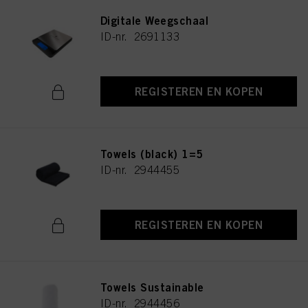
Digitale Weegschaal
ID-nr. 2691133
REGISTEREN EN KOPEN
Towels (black) 1=5
ID-nr. 2944455
REGISTEREN EN KOPEN
Towels Sustainable
ID-nr. 2944456