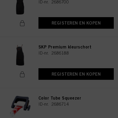
ID-nr. 2686700
REGISTEREN EN KOPEN
SKP Premium kleurschort
ID-nr. 2686188
REGISTEREN EN KOPEN
Color Tube Squeezer
ID-nr. 2686714