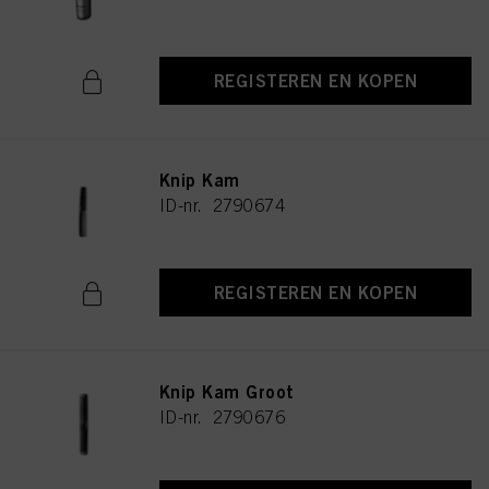
REGISTEREN EN KOPEN
Knip Kam
ID-nr. 2790674
REGISTEREN EN KOPEN
Knip Kam Groot
ID-nr. 2790676