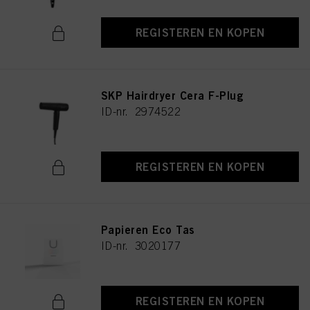
REGISTEREN EN KOPEN
SKP Hairdryer Cera F-Plug
ID-nr. 2974522
REGISTEREN EN KOPEN
Papieren Eco Tas
ID-nr. 3020177
REGISTEREN EN KOPEN