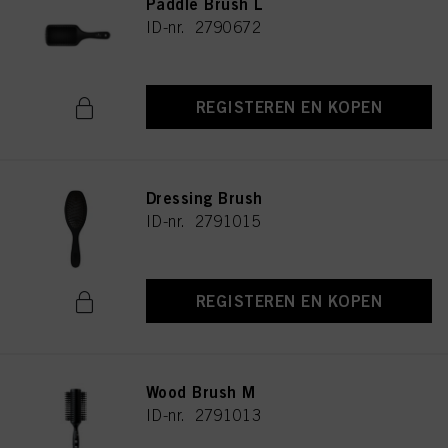
Paddle Brush L
ID-nr. 2790672
REGISTEREN EN KOPEN
Dressing Brush
ID-nr. 2791015
REGISTEREN EN KOPEN
Wood Brush M
ID-nr. 2791013