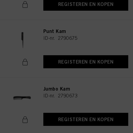
REGISTEREN EN KOPEN
Punt Kam
ID-nr. 2790675
REGISTEREN EN KOPEN
Jumbo Kam
ID-nr. 2790673
REGISTEREN EN KOPEN