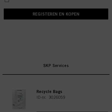
REGISTEREN EN KOPEN
SKP Services
Recycle Bags
ID-nr. 3026059