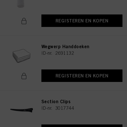
REGISTEREN EN KOPEN
Wegwerp Handdoeken
ID-nr. 2691132
REGISTEREN EN KOPEN
Section Clips
ID-nr. 3017744