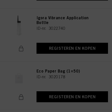
Igora Vibrance Application
Bottle
ID-nr. 3022740
REGISTEREN EN KOPEN
Eco Paper Bag (1=50)
ID-nr. 3020178
REGISTEREN EN KOPEN