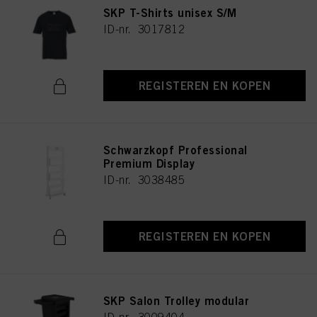
SKP T-Shirts unisex S/M
ID-nr. 3017812
REGISTEREN EN KOPEN
Schwarzkopf Professional
Premium Display
ID-nr. 3038485
REGISTEREN EN KOPEN
SKP Salon Trolley modular