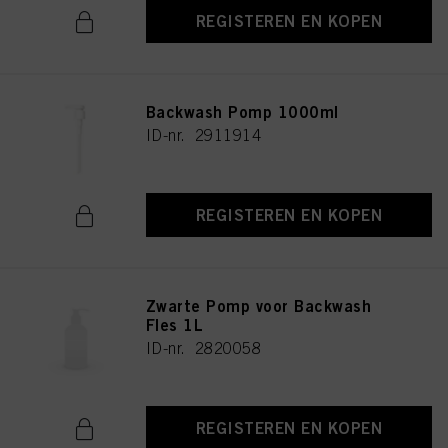
REGISTEREN EN KOPEN
Backwash Pomp 1000ml
ID-nr. 2911914
REGISTEREN EN KOPEN
Zwarte Pomp voor Backwash
Fles 1L
ID-nr. 2820058
REGISTEREN EN KOPEN