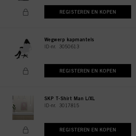
REGISTEREN EN KOPEN
Wegwerp kapmantels
ID-nr. 3050613
REGISTEREN EN KOPEN
SKP T-Shirt Man L/XL
ID-nr. 3017815
REGISTEREN EN KOPEN