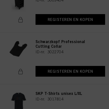
ID-nr. 3009404
REGISTEREN EN KOPEN
Schwarzkopf Professional
Cutting Collar
ID-nr. 3022704
REGISTEREN EN KOPEN
SKP T-Shirts unisex L/XL
ID-nr. 3017814