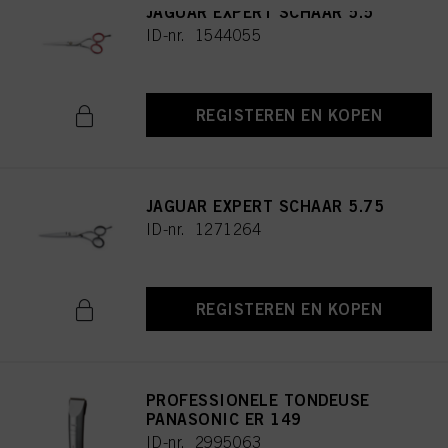
JAGUAR EXPERT SCHAAR 5.5
ID-nr. 1544055
REGISTEREN EN KOPEN
JAGUAR EXPERT SCHAAR 5.75
ID-nr. 1271264
REGISTEREN EN KOPEN
PROFESSIONELE TONDEUSE
PANASONIC ER 149
ID-nr. 2995063