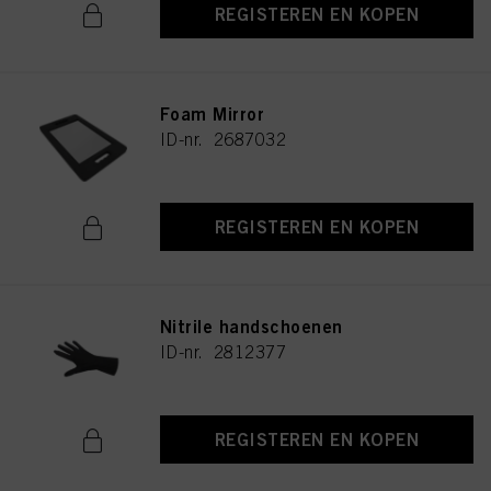
REGISTEREN EN KOPEN
Foam Mirror
ID-nr. 2687032
REGISTEREN EN KOPEN
Nitrile handschoenen
ID-nr. 2812377
REGISTEREN EN KOPEN