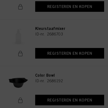
REGISTEREN EN KOPEN
Kleurstaafmixer
ID-nr. 2686703
REGISTEREN EN KOPEN
Color Bowl
ID-nr. 2686192
REGISTEREN EN KOPEN