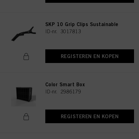
SKP 10 Grip Clips Sustainable
ID-nr. 3017813
REGISTEREN EN KOPEN
Color Smart Box
ID-nr. 2986179
REGISTEREN EN KOPEN