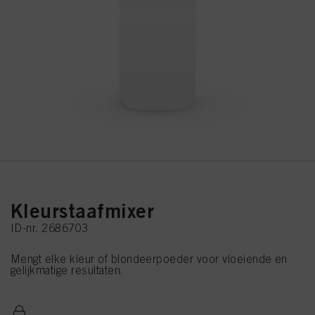
Kleurstaafmixer
ID-nr. 2686703
Mengt elke kleur of blondeerpoeder voor vloeiende en
gelijkmatige resultaten.