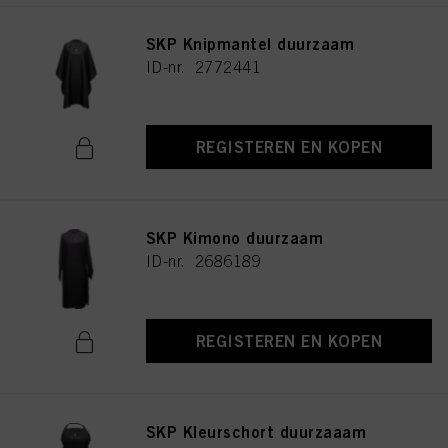
SKP Knipmantel duurzaam
ID-nr. 2772441
REGISTEREN EN KOPEN
SKP Kimono duurzaam
ID-nr. 2686189
REGISTEREN EN KOPEN
SKP Kleurschort duurzaaam