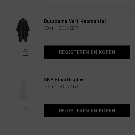
Duurzame Verf Kapmantel
ID-nr. 3114807
REGISTEREN EN KOPEN
SKP FloorDisplay
ID-nr. 3017461
REGISTEREN EN KOPEN