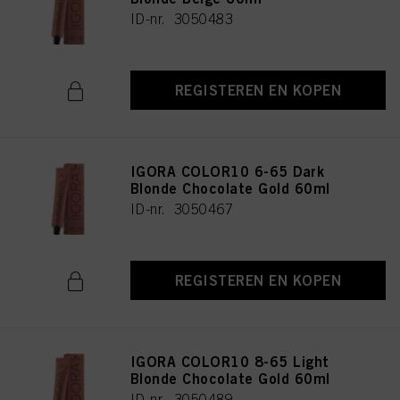
ID-nr. 3050483
REGISTEREN EN KOPEN
IGORA COLOR10 6-65 Dark
Blonde Chocolate Gold 60ml
ID-nr. 3050467
REGISTEREN EN KOPEN
IGORA COLOR10 8-65 Light
Blonde Chocolate Gold 60ml
ID-nr. 3050489