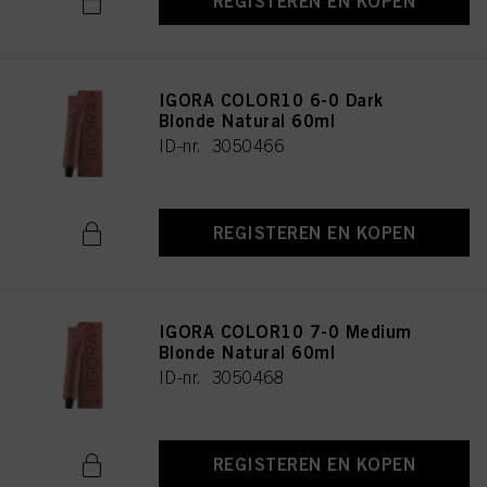
REGISTEREN EN KOPEN
IGORA COLOR10 6-0 Dark
Blonde Natural 60ml
ID-nr. 3050466
REGISTEREN EN KOPEN
IGORA COLOR10 7-0 Medium
Blonde Natural 60ml
ID-nr. 3050468
REGISTEREN EN KOPEN