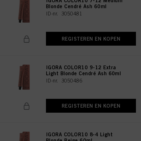
IGORA COLOR10 7-12 Medium
Blonde Cendré Ash 60ml
ID-nr. 3050481
REGISTEREN EN KOPEN
IGORA COLOR10 9-12 Extra
Light Blonde Cendré Ash 60ml
ID-nr. 3050486
REGISTEREN EN KOPEN
IGORA COLOR10 8-4 Light
Blonde Beige 60ml