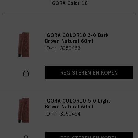
IGORA Color 10
IGORA COLOR10 3-0 Dark
Brown Natural 60ml
ID-nr. 3050463
REGISTEREN EN KOPEN
IGORA COLOR10 5-0 Light
Brown Natural 60ml
ID-nr. 3050464