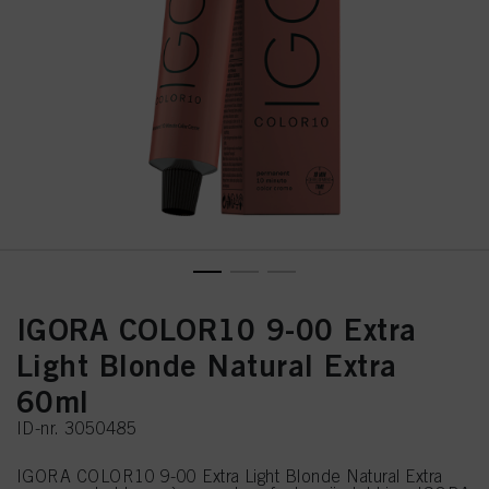
IGORA COLOR10 9-00 Extra
Light Blonde Natural Extra
60ml
ID-nr. 3050485
IGORA COLOR10 9-00 Extra Light Blonde Natural Extra