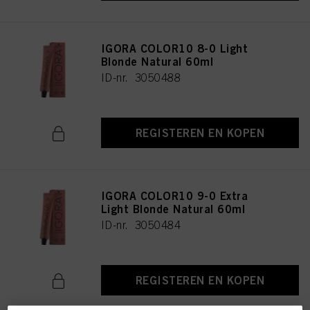
IGORA COLOR10 8-0 Light
Blonde Natural 60ml
ID-nr. 3050488
REGISTEREN EN KOPEN
IGORA COLOR10 9-0 Extra
Light Blonde Natural 60ml
ID-nr. 3050484
REGISTEREN EN KOPEN