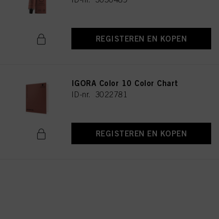
REGISTEREN EN KOPEN
IGORA Color 10 Color Chart
ID-nr. 3022781
REGISTEREN EN KOPEN