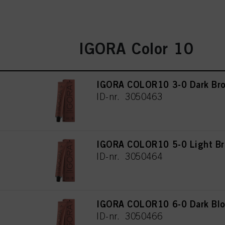
IGORA Color 10
IGORA COLOR10 3-0 Dark Bro
ID-nr. 3050463
IGORA COLOR10 5-0 Light Br
ID-nr. 3050464
IGORA COLOR10 6-0 Dark Blo
ID-nr. 3050466