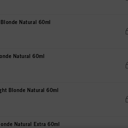
Blonde Natural 60ml
onde Natural 60ml
ht Blonde Natural 60ml
onde Natural Extra 60ml