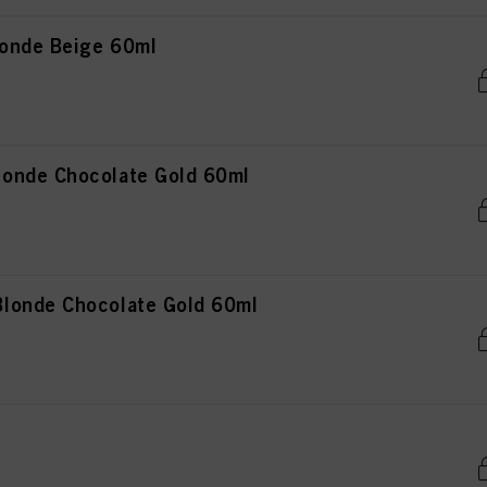
onde Beige 60ml
onde Chocolate Gold 60ml
londe Chocolate Gold 60ml