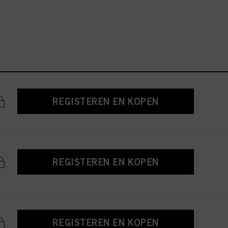
REGISTEREN EN KOPEN
REGISTEREN EN KOPEN
REGISTEREN EN KOPEN