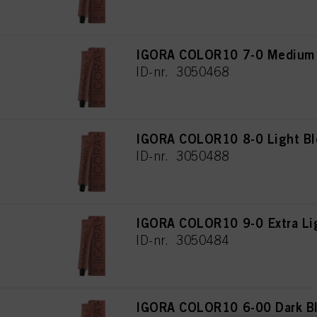
IGORA COLOR10 7-0 Medium 
ID-nr. 3050468
IGORA COLOR10 8-0 Light Bl
ID-nr. 3050488
IGORA COLOR10 9-0 Extra Lig
ID-nr. 3050484
IGORA COLOR10 6-00 Dark Bl