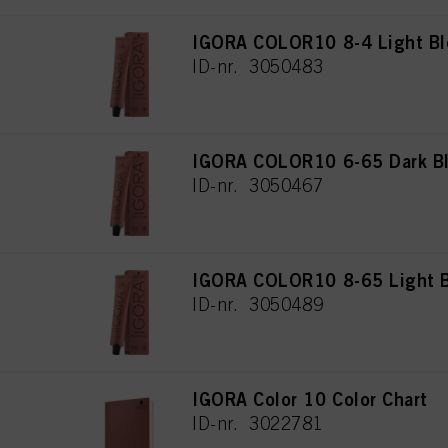
IGORA COLOR10 8-4 Light Bl
ID-nr. 3050483
IGORA COLOR10 6-65 Dark Bl
ID-nr. 3050467
IGORA COLOR10 8-65 Light B
ID-nr. 3050489
IGORA Color 10 Color Chart
ID-nr. 3022781