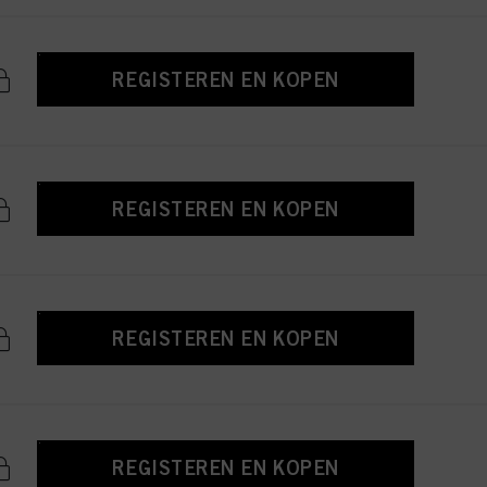
REGISTEREN EN KOPEN
REGISTEREN EN KOPEN
REGISTEREN EN KOPEN
REGISTEREN EN KOPEN