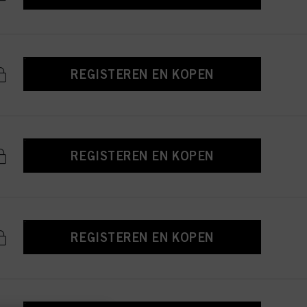
REGISTEREN EN KOPEN
REGISTEREN EN KOPEN
REGISTEREN EN KOPEN