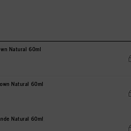
wn Natural 60ml
own Natural 60ml
nde Natural 60ml