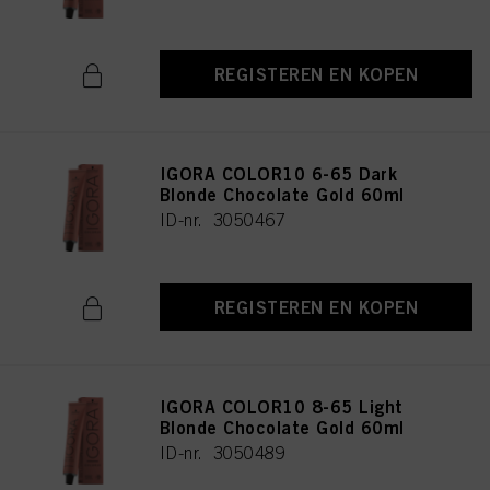
REGISTEREN EN KOPEN
IGORA COLOR10 6-65 Dark
Blonde Chocolate Gold 60ml
ID-nr. 3050467
REGISTEREN EN KOPEN
IGORA COLOR10 8-65 Light
Blonde Chocolate Gold 60ml
ID-nr. 3050489