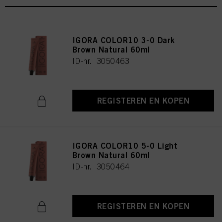
IGORA COLOR10 3-0 Dark
Brown Natural 60ml
ID-nr. 3050463
REGISTEREN EN KOPEN
IGORA COLOR10 5-0 Light
Brown Natural 60ml
ID-nr. 3050464
REGISTEREN EN KOPEN