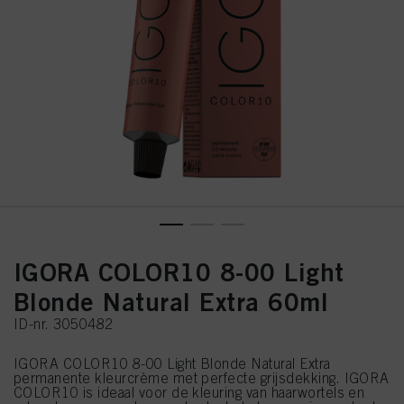
IGORA COLOR10 8-00 Light
Blonde Natural Extra 60ml
ID-nr. 3050482
IGORA COLOR10 8-00 Light Blonde Natural Extra
permanente kleurcrème met perfecte grijsdekking. IGORA
COLOR10 is ideaal voor de kleuring van haarwortels en