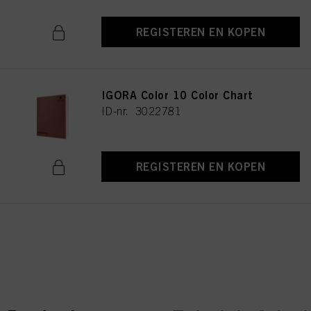
REGISTEREN EN KOPEN
IGORA Color 10 Color Chart
ID-nr. 3022781
REGISTEREN EN KOPEN