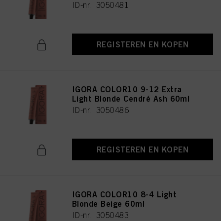
ID-nr. 3050481
REGISTEREN EN KOPEN
IGORA COLOR10 9-12 Extra
Light Blonde Cendré Ash 60ml
ID-nr. 3050486
REGISTEREN EN KOPEN
IGORA COLOR10 8-4 Light
Blonde Beige 60ml
ID-nr. 3050483