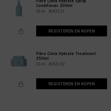
Fibre Clinix Hydrate Spray
Conditioner 200ml
ID-nr. 3063131
REGISTEREN EN KOPEN
Fibre Clinix Hydrate Treatment
250ml
ID-nr. 3063132
REGISTEREN EN KOPEN