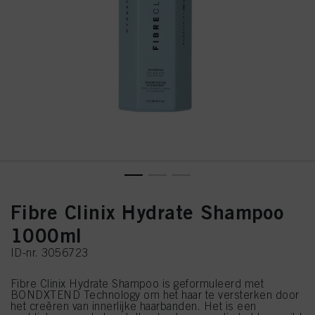
Fibre Clinix Hydrate Shampoo
1000ml
ID-nr. 3056723
Fibre Clinix Hydrate Shampoo is geformuleerd met
BONDXTEND Technology om het haar te versterken door
het creëren van innerlijke haarbanden. Het is een