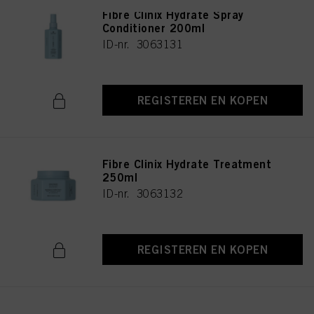
technisch noodzakelijk zijn om u deze website aan te kunnen bieden..
Fibre Clinix Hydrate Spray
Conditioner 200ml
ID-nr. 3063131
REGISTEREN EN KOPEN
Fibre Clinix Hydrate Treatment
250ml
ID-nr. 3063132
REGISTEREN EN KOPEN