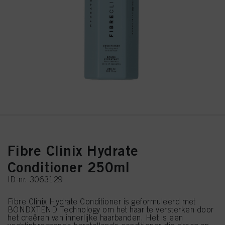
Fibre Clinix Hydrate
Conditioner 250ml
ID-nr. 3063129
Fibre Clinix Hydrate Conditioner is geformuleerd met
BONDXTEND Technology om het haar te versterken door
het creëren van innerlijke haarbanden. Het is een