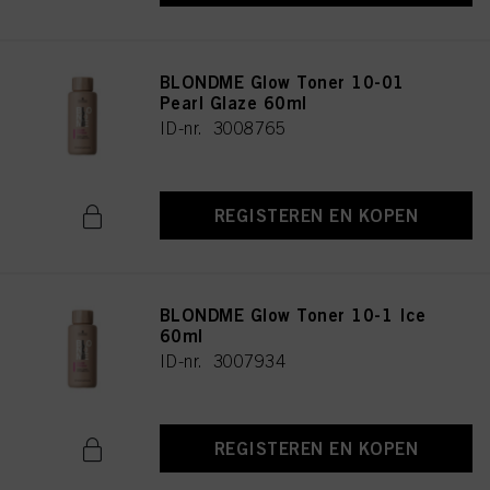
BLONDME Glow Toner 10-01
Pearl Glaze 60ml
ID-nr. 3008765
REGISTEREN EN KOPEN
BLONDME Glow Toner 10-1 Ice
60ml
ID-nr. 3007934
REGISTEREN EN KOPEN