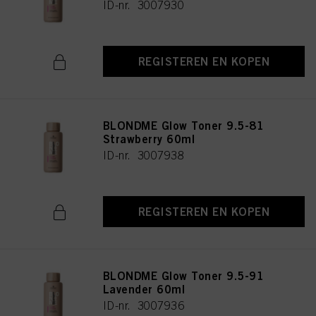
ID-nr. 3007930
REGISTEREN EN KOPEN
BLONDME Glow Toner 9.5-81
Strawberry 60ml
ID-nr. 3007938
REGISTEREN EN KOPEN
BLONDME Glow Toner 9.5-91
Lavender 60ml
ID-nr. 3007936