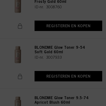
Frosty Gold 60ml
ID-nr. 3008760
REGISTEREN EN KOPEN
BLONDME Glow Toner 9-54
Soft Gold 60ml
ID-nr. 3007933
REGISTEREN EN KOPEN
BLONDME Glow Toner 9.5-74
Apricot Blush 60ml