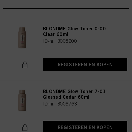
BLONDME Glow Toner 0-00
Clear 60ml
ID-nr. 3008200
REGISTEREN EN KOPEN
BLONDME Glow Toner 7-01
Glossed Cedar 60ml
ID-nr. 3008763
REGISTEREN EN KOPEN