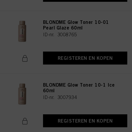
BLONDME Glow Toner 10-01
Pearl Glaze 60ml
ID-nr. 3008765
REGISTEREN EN KOPEN
BLONDME Glow Toner 10-1 Ice
60ml
ID-nr. 3007934
REGISTEREN EN KOPEN