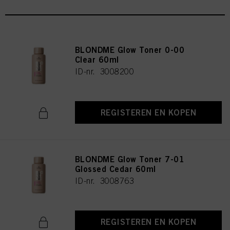
BLONDME Glow Toner 0-00
Clear 60ml
ID-nr. 3008200
REGISTEREN EN KOPEN
BLONDME Glow Toner 7-01
Glossed Cedar 60ml
ID-nr. 3008763
REGISTEREN EN KOPEN