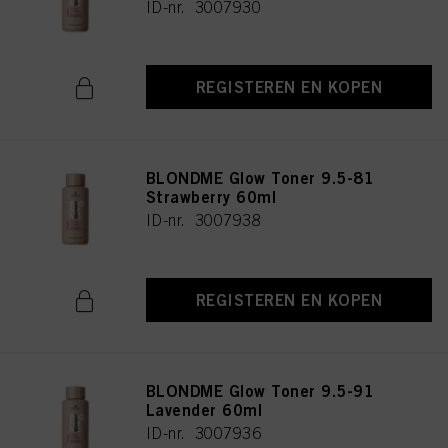
ID-nr. 3007930
REGISTEREN EN KOPEN
BLONDME Glow Toner 9.5-81
Strawberry 60ml
ID-nr. 3007938
REGISTEREN EN KOPEN
BLONDME Glow Toner 9.5-91
Lavender 60ml
ID-nr. 3007936