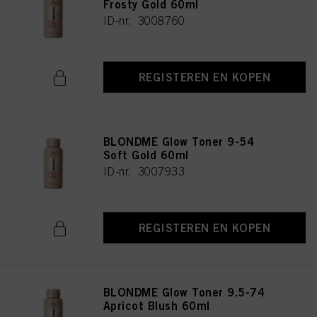
Frosty Gold 60ml
ID-nr. 3008760
REGISTEREN EN KOPEN
BLONDME Glow Toner 9-54
Soft Gold 60ml
ID-nr. 3007933
REGISTEREN EN KOPEN
BLONDME Glow Toner 9.5-74
Apricot Blush 60ml