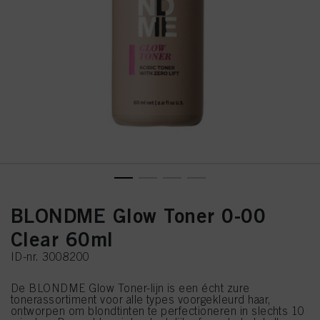
BLONDME Glow Toner 0-00
Clear 60ml
ID-nr. 3008200
De BLONDME Glow Toner-lijn is een écht zure
tonerassortiment voor alle types voorgekleurd haar,
ontworpen om blondtinten te perfectioneren in slechts 10