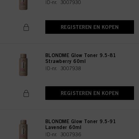
ID-nr. 3007930
REGISTEREN EN KOPEN
BLONDME Glow Toner 9.5-81
Strawberry 60ml
ID-nr. 3007938
REGISTEREN EN KOPEN
BLONDME Glow Toner 9.5-91
Lavender 60ml
ID-nr. 3007936