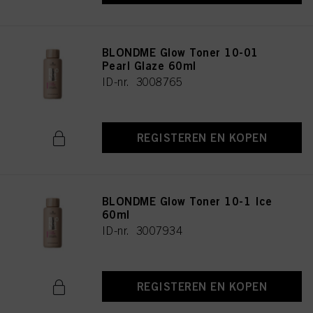
BLONDME Glow Toner 10-01
Pearl Glaze 60ml
ID-nr. 3008765
REGISTEREN EN KOPEN
BLONDME Glow Toner 10-1 Ice
60ml
ID-nr. 3007934
REGISTEREN EN KOPEN