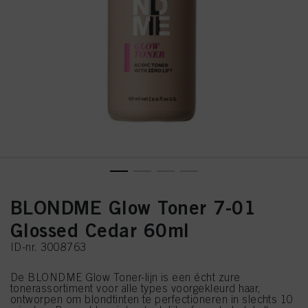
BLONDME Glow Toner 7-01
Glossed Cedar 60ml
ID-nr. 3008763
De BLONDME Glow Toner-lijn is een écht zure
tonerassortiment voor alle types voorgekleurd haar,
ontworpen om blondtinten te perfectioneren in slechts 10