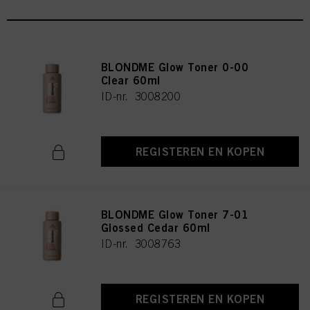
BLONDME Glow Toner 0-00
Clear 60ml
ID-nr. 3008200
REGISTEREN EN KOPEN
BLONDME Glow Toner 7-01
Glossed Cedar 60ml
ID-nr. 3008763
REGISTEREN EN KOPEN