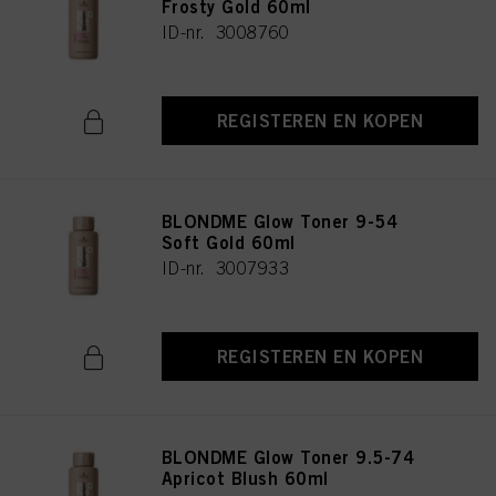
Frosty Gold 60ml
ID-nr. 3008760
REGISTEREN EN KOPEN
BLONDME Glow Toner 9-54
Soft Gold 60ml
ID-nr. 3007933
REGISTEREN EN KOPEN
BLONDME Glow Toner 9.5-74
Apricot Blush 60ml