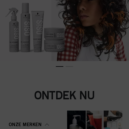
ONTDEK NU
ONZE MERKEN