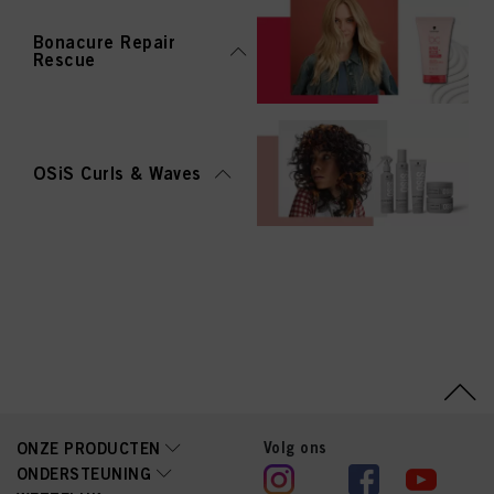
Bonacure Repair
Rescue
OSiS Curls & Waves
Volg ons
ONZE PRODUCTEN
ONDERSTEUNING