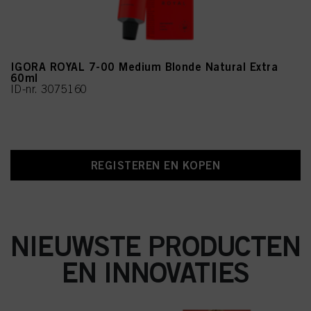
IGORA ROYAL 7-00 Medium Blonde Natural Extra
60ml
ID-nr. 3075160
REGISTEREN EN KOPEN
NIEUWSTE PRODUCTEN
EN INNOVATIES