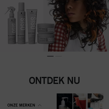
ONTDEK NU
ONZE MERKEN