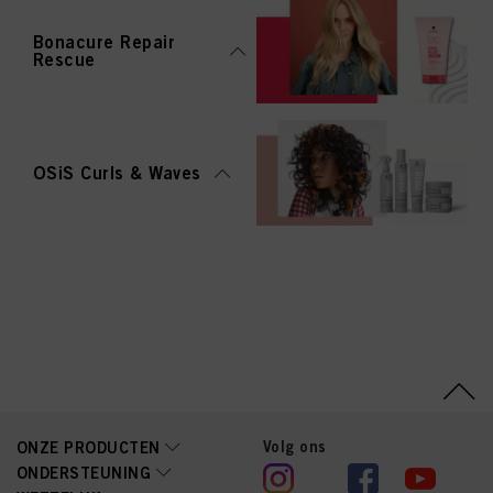
Bonacure Repair
Rescue
OSiS Curls & Waves
Volg ons
ONZE PRODUCTEN
ONDERSTEUNING