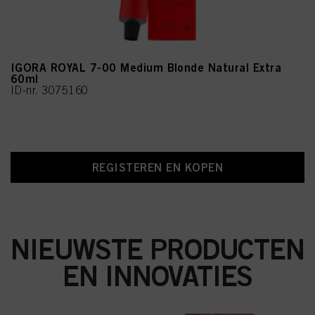
IGORA ROYAL 7-00 Medium Blonde Natural Extra
60ml
ID-nr. 3075160
REGISTEREN EN KOPEN
NIEUWSTE PRODUCTEN
EN INNOVATIES