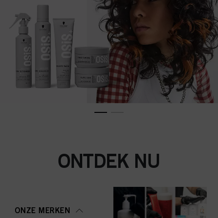
ONTDEK NU
ONZE MERKEN