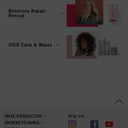
Bonacure Repair
Rescue
OSiS Curls & Waves
Volg ons
ONZE PRODUCTEN
ONDERSTEUNING