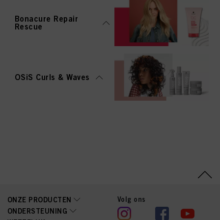
Bonacure Repair
Rescue
OSiS Curls & Waves
Volg ons
ONZE PRODUCTEN
ONDERSTEUNING