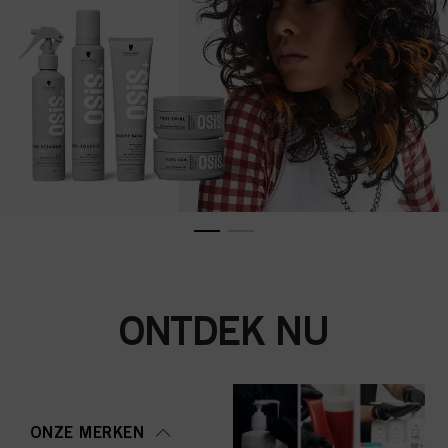
ONTDEK NU
ONZE MERKEN