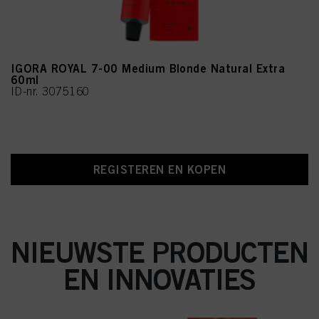
IGORA ROYAL 7-00 Medium Blonde Natural Extra
60ml
ID-nr. 3075160
REGISTEREN EN KOPEN
NIEUWSTE PRODUCTEN
EN INNOVATIES