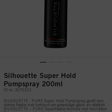
Silhouette Super Hold
Pumpspray 200ml
ID-nr. 3075312
SILHOUETTE - PURE Super Hold Pumpspray geeft een
sterke fixatie met behoud van geweldige glans en vitaliteit.
SILHOUETTE – PURE Superfixatie-formule met microfijne