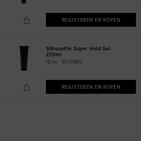
REGISTEREN EN KOPEN
Silhouette Super Hold Gel
250ml
ID-nr. 3037869
REGISTEREN EN KOPEN