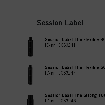
Session Label
Session Label The Flexible 3
ID-nr. 3063241
Session Label The Flexible 5
ID-nr. 3063244
Session Label The Strong 10
ID-nr. 3063248