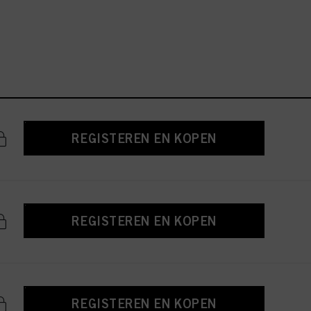
REGISTEREN EN KOPEN
REGISTEREN EN KOPEN
REGISTEREN EN KOPEN