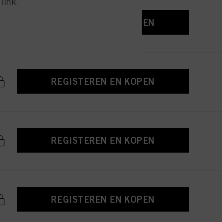
link.
REGISTEREN EN KOPEN
REGISTEREN EN KOPEN
REGISTEREN EN KOPEN
REGISTEREN EN KOPEN