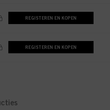
REGISTEREN EN KOPEN
REGISTEREN EN KOPEN
ucties