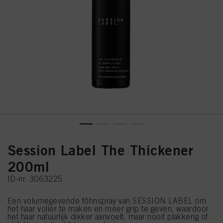
Session Label The Thickener
200ml
ID-nr. 3063225
Een volumegevende föhnspray van SESSION LABEL om
het haar voller te maken en meer grip te geven, waardoor
het haar natuurlijk dikker aanvoelt, maar nooit plakkerig of