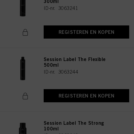
300ml
ID-nr. 3063241
REGISTEREN EN KOPEN
Session Label The Flexible
500ml
ID-nr. 3063244
REGISTEREN EN KOPEN
Session Label The Strong
100ml