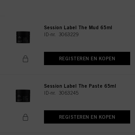
REGISTEREN EN KOPEN
Session Label The Mud 65ml
ID-nr. 3063229
REGISTEREN EN KOPEN
Session Label The Paste 65ml
ID-nr. 3063245
REGISTEREN EN KOPEN