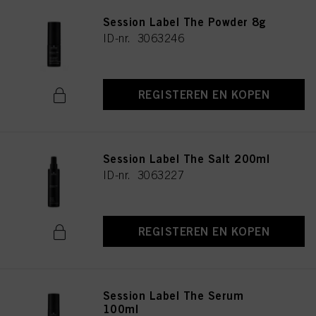
Session Label The Powder 8g
ID-nr. 3063246
REGISTEREN EN KOPEN
Session Label The Salt 200ml
ID-nr. 3063227
REGISTEREN EN KOPEN
Session Label The Serum
100ml