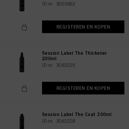
ID-nr. 3003662
REGISTEREN EN KOPEN
Session Label The Thickener
200ml
ID-nr. 3063225
REGISTEREN EN KOPEN
Session Label The Coat 300ml
ID-nr. 3063228