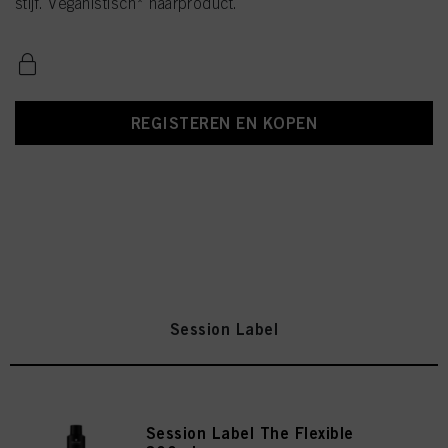
stijf. Veganistisch* haarproduct.
REGISTEREN EN KOPEN
Session Label
Session Label The Flexible