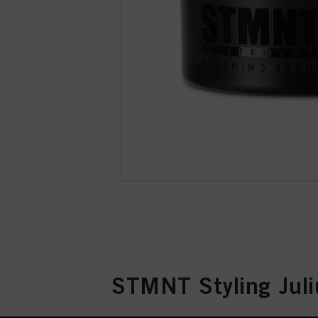
STMNT Styling Juliu