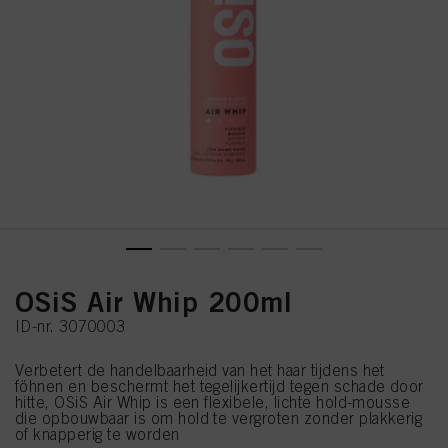
OSiS Air Whip 200ml
ID-nr. 3070003
Verbetert de handelbaarheid van het haar tijdens het
föhnen en beschermt het tegelijkertijd tegen schade door
hitte, OSiS Air Whip is een flexibele, lichte hold-mousse
die opbouwbaar is om hold te vergroten zonder plakkerig
of knapperig te worden