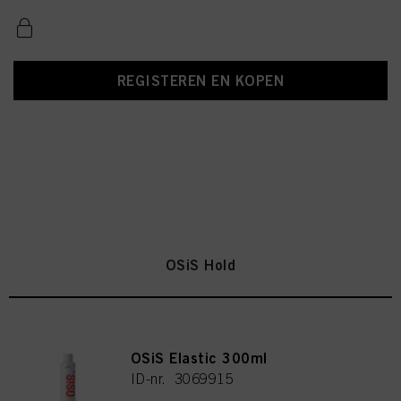
REGISTEREN EN KOPEN
OSiS Hold
OSiS Elastic 300ml
ID-nr. 3069915