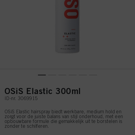
OSiS Elastic 300ml
ID-nr. 3069915
OSiS Elastic hairspray biedt werkbare, medium hold en
zorgt voor de juiste balans van stijl onderhoud, met een
opbouwbare formule die gemakkelijk uit te borstelen is
zonder te schilferen.