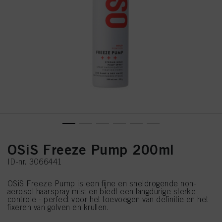
OSiS Freeze Pump 200ml
ID-nr. 3066441
OSiS Freeze Pump is een fijne en sneldrogende non-
aerosol haarspray mist en biedt een langdurige sterke
controle - perfect voor het toevoegen van definitie en het
fixeren van golven en krullen.