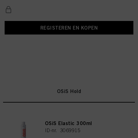
REGISTEREN EN KOPEN
OSiS Hold
OSiS Elastic 300ml
ID-nr. 3069915