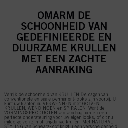
OMARM DE
SCHOONHEID VAN
GEDEFINIEERDE EN
DUURZAME KRULLEN
MET EEN ZACHTE
AANRAKING
Verrijk de schoonheid van KRULLEN De dagen van
conventionele en saaie permanent-looks zijn voorbij. U
kunt uw klanten nu VERWENNEN met GOLVEN,
KRULLEN, WENDINGEN en SPIRALEN. Want de
VORMINGSPRODUCTEN van vandaag bieden een
perfecte ondersteuning voor uw eigen looks, of dit nu
milde golven zijn of langdurige krullen. Met NATURAL
STYLING van Schwarzkopf krijgt u een verscheidenheid