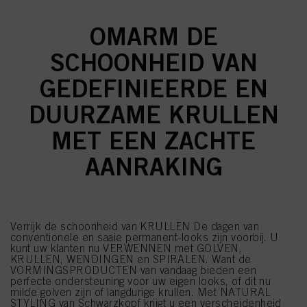
OMARM DE
SCHOONHEID VAN
GEDEFINIEERDE EN
DUURZAME KRULLEN
MET EEN ZACHTE
AANRAKING
Verrijk de schoonheid van KRULLEN De dagen van
conventionele en saaie permanent-looks zijn voorbij. U
kunt uw klanten nu VERWENNEN met GOLVEN,
KRULLEN, WENDINGEN en SPIRALEN. Want de
VORMINGSPRODUCTEN van vandaag bieden een
perfecte ondersteuning voor uw eigen looks, of dit nu
milde golven zijn of langdurige krullen. Met NATURAL
STYLING van Schwarzkopf krijgt u een verscheidenheid