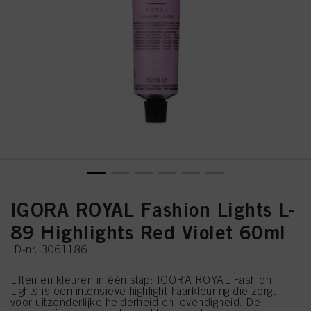
IGORA ROYAL Fashion Lights L-
89 Highlights Red Violet 60ml
ID-nr. 3061186
Liften en kleuren in één stap: IGORA ROYAL Fashion
Lights is een intensieve highlight-haarkleuring die zorgt
voor uitzonderlijke helderheid en levendigheid. De