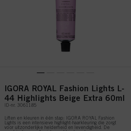
IGORA ROYAL Fashion Lights L-
44 Highlights Beige Extra 60ml
ID-nr. 3061185
Liften en kleuren in één stap: IGORA ROYAL Fashion
Lights is een intensieve highlight-haarkleuring die zorgt
voor uitzonderlijke helderheid en levendigheid. De