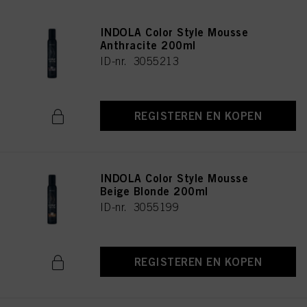
INDOLA Color Style Mousse
Anthracite 200ml
ID-nr. 3055213
REGISTEREN EN KOPEN
INDOLA Color Style Mousse
Beige Blonde 200ml
ID-nr. 3055199
REGISTEREN EN KOPEN