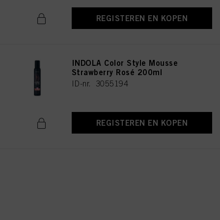
REGISTEREN EN KOPEN
INDOLA Color Style Mousse
Strawberry Rosé 200ml
ID-nr. 3055194
REGISTEREN EN KOPEN