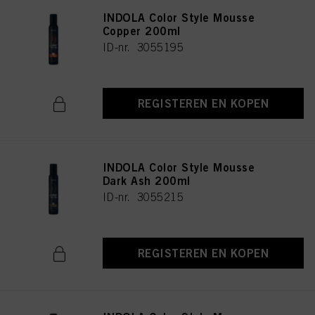
INDOLA Color Style Mousse
Copper 200ml
ID-nr. 3055195
REGISTEREN EN KOPEN
INDOLA Color Style Mousse
Dark Ash 200ml
ID-nr. 3055215
REGISTEREN EN KOPEN