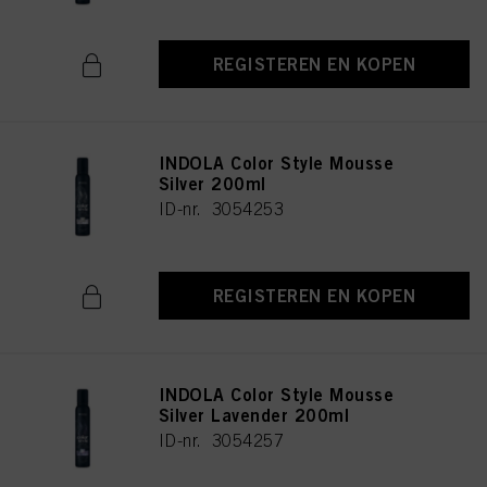
REGISTEREN EN KOPEN
INDOLA Color Style Mousse
Silver 200ml
ID-nr. 3054253
REGISTEREN EN KOPEN
INDOLA Color Style Mousse
Silver Lavender 200ml
ID-nr. 3054257