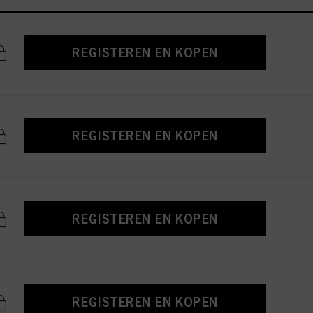
REGISTEREN EN KOPEN
REGISTEREN EN KOPEN
REGISTEREN EN KOPEN
REGISTEREN EN KOPEN