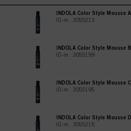
INDOLA Color Style Mousse A
ID-nr. 3055213
INDOLA Color Style Mousse 
ID-nr. 3055199
INDOLA Color Style Mousse 
ID-nr. 3055195
INDOLA Color Style Mousse 
ID-nr. 3055215