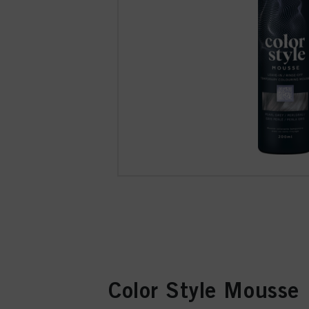
Color Style Mousse