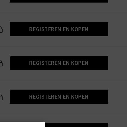
REGISTEREN EN KOPEN
REGISTEREN EN KOPEN
REGISTEREN EN KOPEN