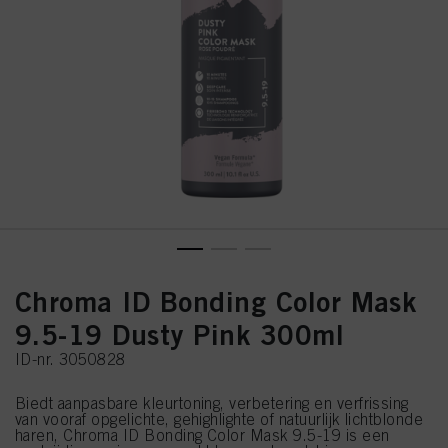
Chroma ID Bonding Color Mask
9.5-19 Dusty Pink 300ml
ID-nr. 3050828
Biedt aanpasbare kleurtoning, verbetering en verfrissing
van vooraf opgelichte, gehighlighte of natuurlijk lichtblonde
haren, Chroma ID Bonding Color Mask 9.5-19 is een