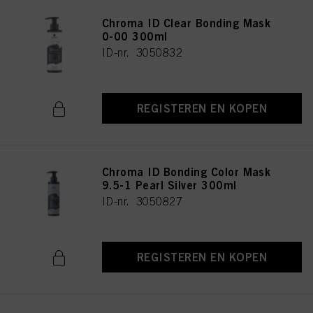
Chroma ID Clear Bonding Mask
0-00 300ml
ID-nr. 3050832
REGISTEREN EN KOPEN
Chroma ID Bonding Color Mask
9.5-1 Pearl Silver 300ml
ID-nr. 3050827
REGISTEREN EN KOPEN