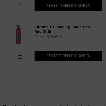
REGISTEREN EN KOPEN
Chroma ID Bonding Color Mask
Red 300ml
ID-nr. 3050808
REGISTEREN EN KOPEN