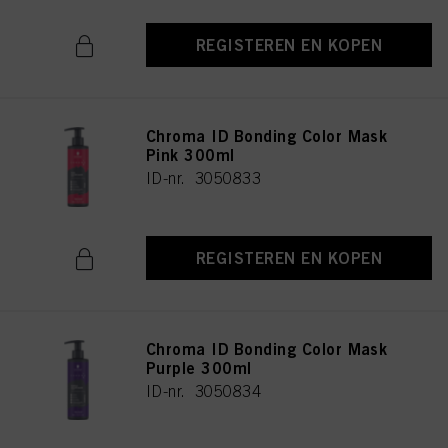
REGISTEREN EN KOPEN
Chroma ID Bonding Color Mask
Pink 300ml
ID-nr. 3050833
REGISTEREN EN KOPEN
Chroma ID Bonding Color Mask
Purple 300ml
ID-nr. 3050834