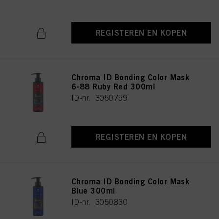
REGISTEREN EN KOPEN
Chroma ID Bonding Color Mask
6-88 Ruby Red 300ml
ID-nr. 3050759
REGISTEREN EN KOPEN
Chroma ID Bonding Color Mask
Blue 300ml
ID-nr. 3050830