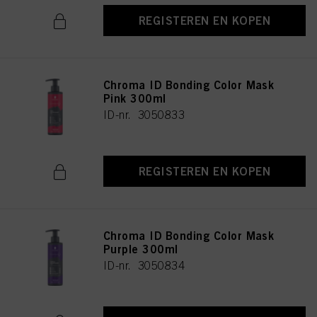
REGISTEREN EN KOPEN
Chroma ID Bonding Color Mask
Pink 300ml
ID-nr. 3050833
REGISTEREN EN KOPEN
Chroma ID Bonding Color Mask
Purple 300ml
ID-nr. 3050834