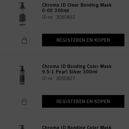
Chroma ID Clear Bonding Mask
0-00 300ml
ID-nr. 3050832
REGISTEREN EN KOPEN
Chroma ID Bonding Color Mask
9.5-1 Pearl Silver 300ml
ID-nr. 3050827
REGISTEREN EN KOPEN
Chroma ID Bonding Color Mask