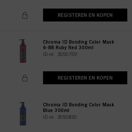
REGISTEREN EN KOPEN
Chroma ID Bonding Color Mask
6-88 Ruby Red 300ml
ID-nr. 3050759
REGISTEREN EN KOPEN
Chroma ID Bonding Color Mask
Blue 300ml
ID-nr. 3050830