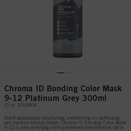
Chroma ID Bonding Color Mask
9-12 Platinum Grey 300ml
ID-nr. 3050804
Biedt aanpasbare kleurtoning, verbetering en verfrissing
van medium blonde tinten, Chroma ID Bonding Color Mask
9-12 is een veelzijdig semi-permanent kleurmasker dat is