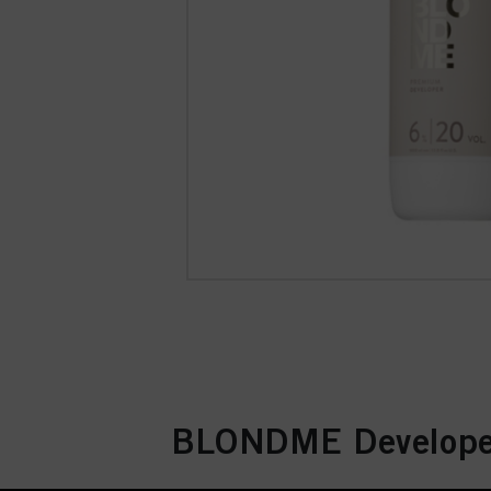
BLONDME Develope