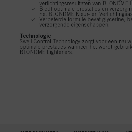
verlichtingsresultaten van BLONDME L
Biedt optimale prestaties en verzorgi
het BLONDME Kleur- en Verlichtingsas
Verbeterde formule bevat glycerine, 
verzorgende eigenschappen.
Technologie
Swell Control Technology zorgt voor een nauwk
optimale prestaties wanneer het wordt gebruik
BLONDME Lighteners.