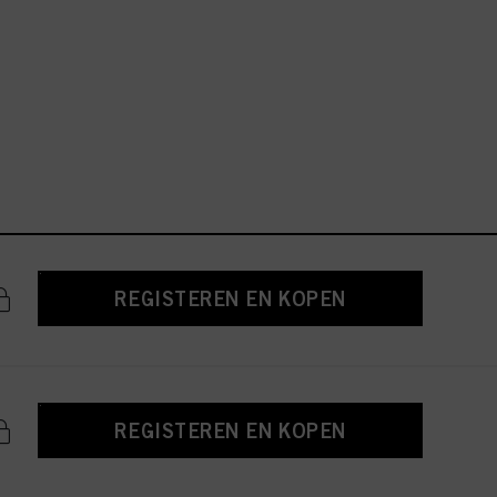
REGISTEREN EN KOPEN
REGISTEREN EN KOPEN