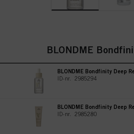
BLONDME Bondfini
BLONDME Bondfinity Deep Re
ID-nr. 2985294
BLONDME Bondfinity Deep Re
ID-nr. 2985280