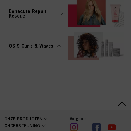
Bonacure Repair
Rescue
OSiS Curls & Waves
Volg ons
ONZE PRODUCTEN
ONDERSTEUNING