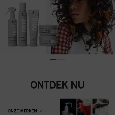
ONTDEK NU
ONZE MERKEN