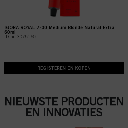
IGORA ROYAL 7-00 Medium Blonde Natural Extra
60ml
ID-nr. 3075160
REGISTEREN EN KOPEN
NIEUWSTE PRODUCTEN
EN INNOVATIES