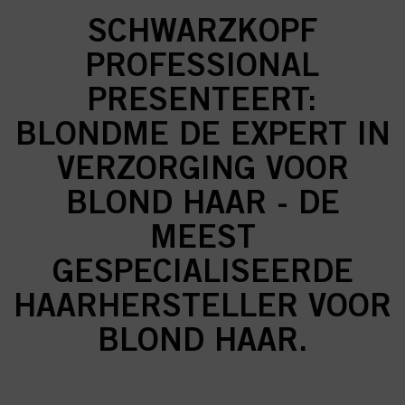
SCHWARZKOPF
PROFESSIONAL
PRESENTEERT:
BLONDME DE EXPERT IN
VERZORGING VOOR
BLOND HAAR - DE
MEEST
GESPECIALISEERDE
HAARHERSTELLER VOOR
BLOND HAAR.