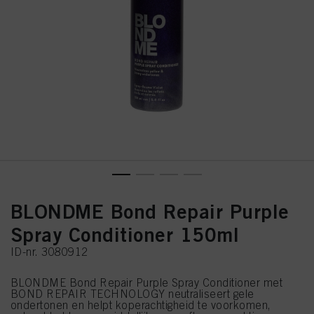
BLONDME Bond Repair Purple
Spray Conditioner 150ml
ID-nr. 3080912
BLONDME Bond Repair Purple Spray Conditioner met
BOND REPAIR TECHNOLOGY neutraliseert gele
ondertonen en helpt koperachtigheid te voorkomen,