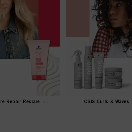
re Repair Rescue
OSiS Curls & Waves