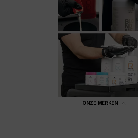
ONZE MERKEN