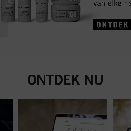
ONTDEK NU