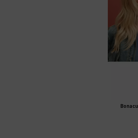
Bonacu