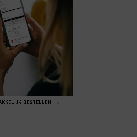
AKKELIJK BESTELLEN