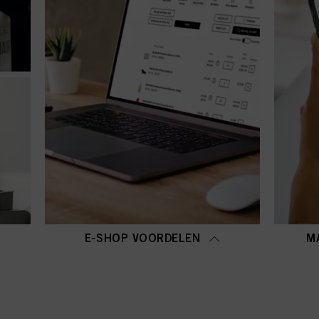
E-SHOP VOORDELEN
M