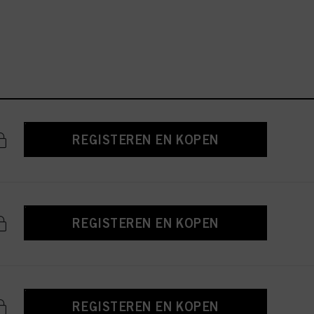
REGISTEREN EN KOPEN
REGISTEREN EN KOPEN
REGISTEREN EN KOPEN