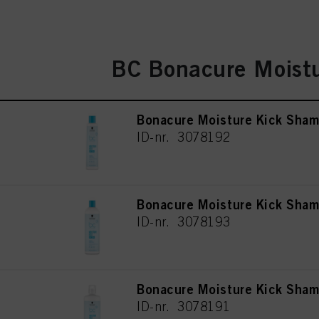
BC Bonacure Moistu
Bonacure Moisture Kick Sha
ID-nr. 3078192
Bonacure Moisture Kick Sha
ID-nr. 3078193
Bonacure Moisture Kick Sha
ID-nr. 3078191