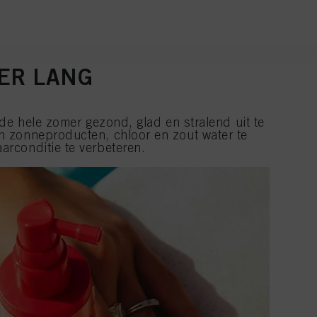
ER LANG
de hele zomer gezond, glad en stralend uit te
an zonneproducten, chloor en zout water te
arconditie te verbeteren.