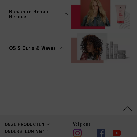
Bonacure Repair
Rescue
OSiS Curls & Waves
Volg ons
ONZE PRODUCTEN
ONDERSTEUNING