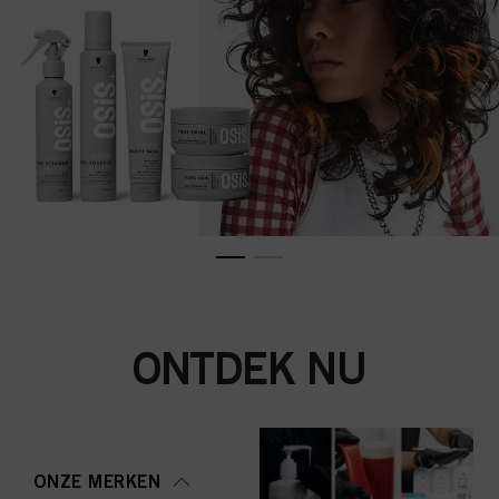
ONTDEK NU
ONZE MERKEN