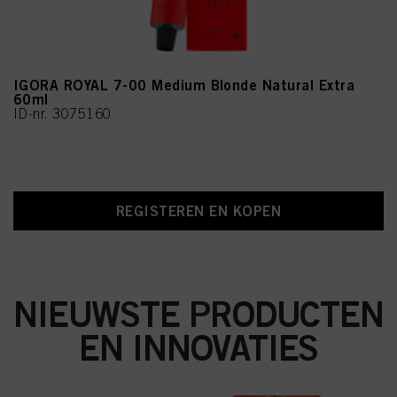
IGORA ROYAL 7-00 Medium Blonde Natural Extra
60ml
ID-nr. 3075160
REGISTEREN EN KOPEN
NIEUWSTE PRODUCTEN
EN INNOVATIES