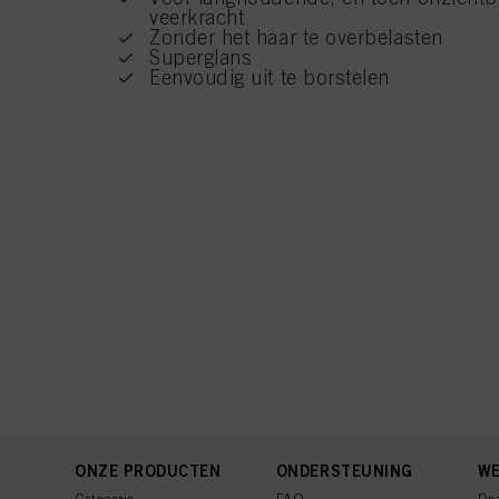
veerkracht
Zonder het haar te overbelasten
Superglans
Eenvoudig uit te borstelen
ONZE PRODUCTEN
ONDERSTEUNING
WE