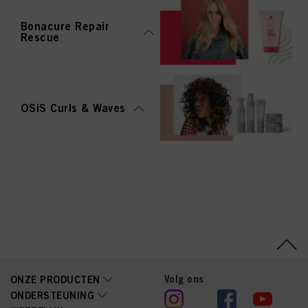
Bonacure Repair
Rescue
OSiS Curls & Waves
Volg ons
ONZE PRODUCTEN
ONDERSTEUNING