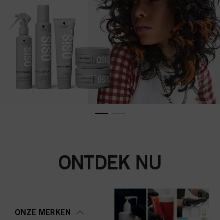
ONTDEK NU
ONZE MERKEN