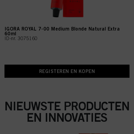
IGORA ROYAL 7-00 Medium Blonde Natural Extra
60ml
ID-nr. 3075160
REGISTEREN EN KOPEN
NIEUWSTE PRODUCTEN
EN INNOVATIES