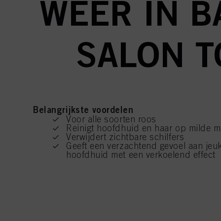
WEER IN B
SALON T
Belangrijkste voordelen
Voor alle soorten roos
Reinigt hoofdhuid en haar op milde ma
Verwijdert zichtbare schilfers
Geeft een verzachtend gevoel aan jeuk
hoofdhuid met een verkoelend effect