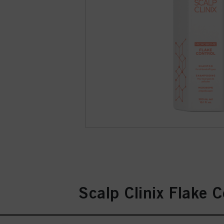
Scalp Clinix Flake C