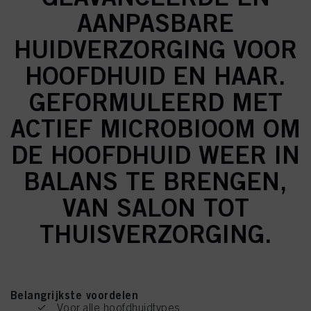
AANPASBARE
HUIDVERZORGING VOOR
HOOFDHUID EN HAAR.
GEFORMULEERD MET
ACTIEF MICROBIOOM OM
DE HOOFDHUID WEER IN
BALANS TE BRENGEN,
VAN SALON TOT
THUISVERZORGING.
Belangrijkste voordelen
Voor alle hoofdhuidtypes