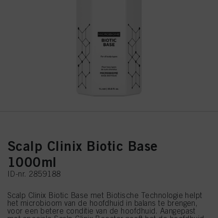
Scalp Clinix Biotic Base
1000ml
ID-nr. 2859188
Scalp Clinix Biotic Base met Biotische Technologie helpt
het microbioom van de hoofdhuid in balans te brengen,
voor een betere conditie van de hoofdhuid. Aangepast