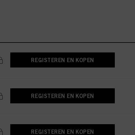
REGISTEREN EN KOPEN
REGISTEREN EN KOPEN
REGISTEREN EN KOPEN