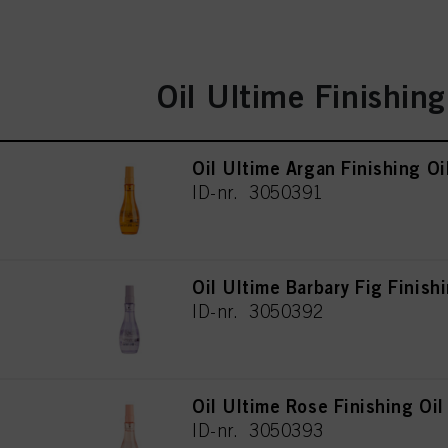
Oil Ultime Finishing
Oil Ultime Argan Finishing O
ID-nr. 3050391
Oil Ultime Barbary Fig Finish
ID-nr. 3050392
Oil Ultime Rose Finishing Oi
ID-nr. 3050393